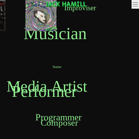
JACK HAMILL